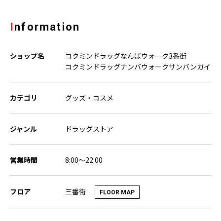
Information
ショップ名
コクミンドラッグなんばウォーク3番街
コクミンドラッグナンバウォークサンバンガイ
カテゴリ
グッズ・コスメ
ジャンル
ドラッグストア
営業時間
8:00～22:00
三番街
フロア
FLOOR MAP