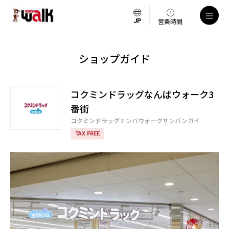
営業時間
ショップガイド
コクミンドラッグなんばウォーク3
番街
コクミンドラッグナンバウォークサンバンガイ
TAX FREE