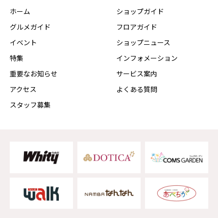
ホーム
ショップガイド
グルメガイド
フロアガイド
イベント
ショップニュース
特集
インフォメーション
重要なお知らせ
サービス案内
アクセス
よくある質問
スタッフ募集