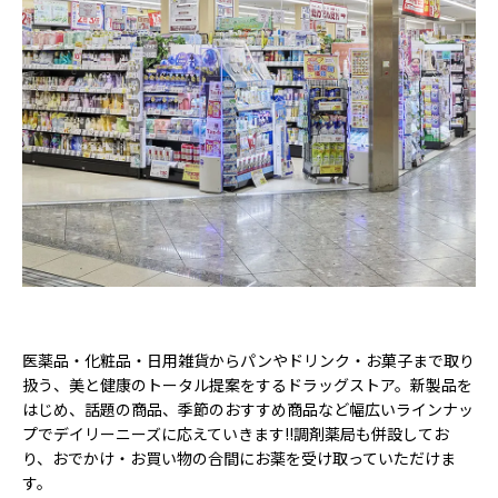
医薬品・化粧品・日用雑貨からパンやドリンク・お菓子まで取り
扱う、美と健康のトータル提案をするドラッグストア。新製品を
はじめ、話題の商品、季節のおすすめ商品など幅広いラインナッ
プでデイリーニーズに応えていきます!!調剤薬局も併設してお
り、おでかけ・お買い物の合間にお薬を受け取っていただけま
す。