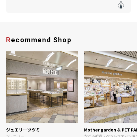
Recommend Shop
ジュエリーツツミ
Mother garden & PET PA
ジュエリー
なごみ雑貨・ペットファッショ