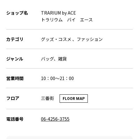
ショップ名
TRARIUM by ACE
トラリウム バイ エース
カテゴリ
グッズ・コスメ 、ファッション
ジャンル
バッグ、雑貨
営業時間
10：00～21：00
三番街
フロア
FLOOR MAP
電話番号
06-4256-3755