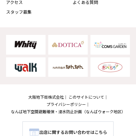
アクセス
よくある質問
スタッフ募集
大阪地下街株式会社
このサイトについて
プライバシーポリシー
なんば地下空間避難確保・浸水防止計画
（なんばウォーク地区）
出店に関するお問い合わせはこちら