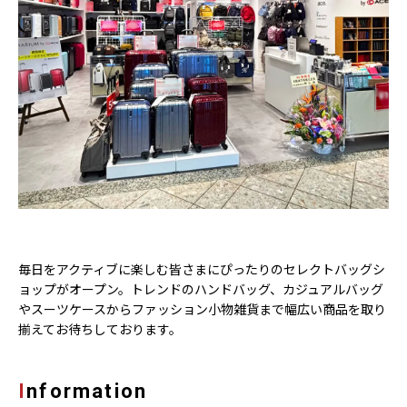
毎日をアクティブに楽しむ皆さまにぴったりのセレクトバッグシ
ョップがオープン。トレンドのハンドバッグ、カジュアルバッグ
やスーツケースからファッション小物雑貨まで幅広い商品を取り
揃えてお待ちしております。
Information