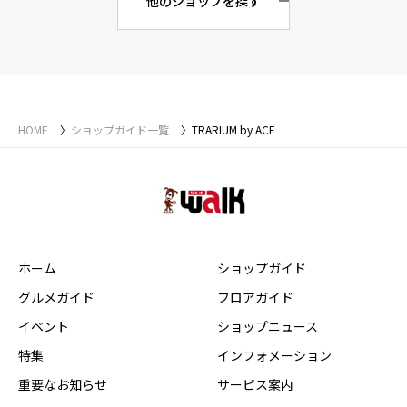
他のショップを探す
HOME
ショップガイド一覧
TRARIUM by ACE
ホーム
ショップガイド
グルメガイド
フロアガイド
イベント
ショップニュース
特集
インフォメーション
重要なお知らせ
サービス案内