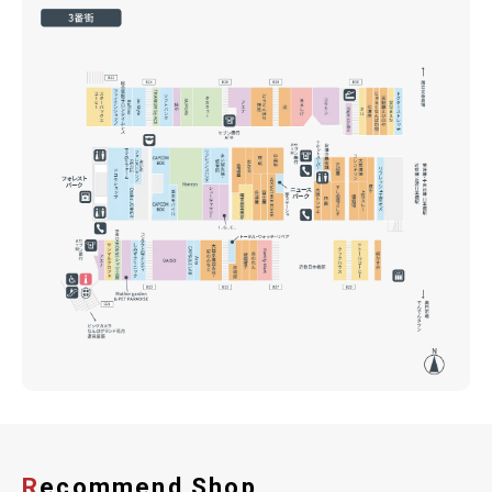
Recommend Shop