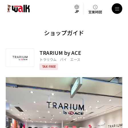
営業時間
ショップガイド
TRARIUM by ACE
トラリウム バイ エース
TAX FREE