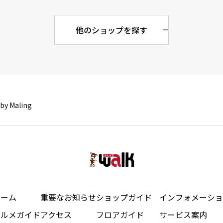
他のショップを探す
by Maling
ホーム
重要なお知らせ
ショップガイド
インフォメーショ
グルメガイド
アクセス
フロアガイド
サービス案内