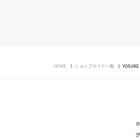
HOME
ショップガイド一覧
YOSUKE 