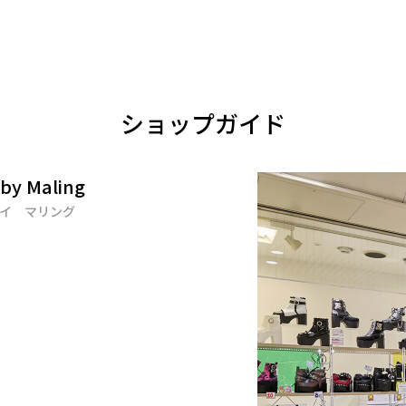
ショップガイド
by Maling
イ マリング