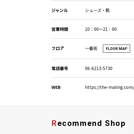
ジャンル
シューズ・靴
営業時間
10：00～21：00
一番街
フロア
FLOOR MAP
電話番号
06-6213-5730
WEB
https://the-maling.com
Recommend Shop