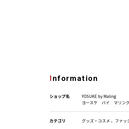
Information
ショップ名
YOSUKE by Maling
ヨースケ バイ マリン
カテゴリ
グッズ・コスメ 、ファッ