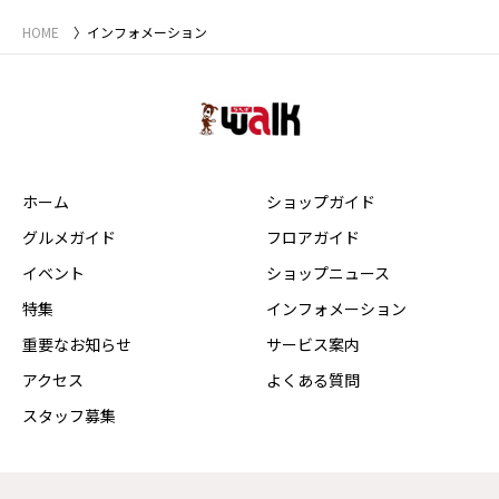
HOME
インフォメーション
ホーム
ショップガイド
グルメガイド
フロアガイド
イベント
ショップニュース
特集
インフォメーション
重要なお知らせ
サービス案内
アクセス
よくある質問
スタッフ募集