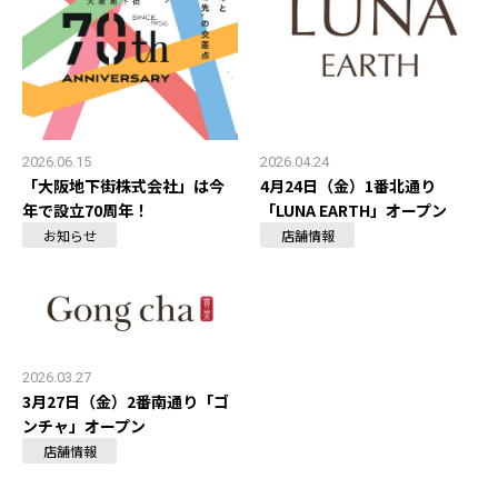
2026.06.15
2026.04.24
「大阪地下街株式会社」は今
4月24日（金）1番北通り
年で設立70周年！
「LUNA EARTH」オープン
お知らせ
店舗情報
2026.03.27
3月27日（金）2番南通り「ゴ
ンチャ」オープン
店舗情報