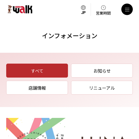
営業時間
インフォメーション
すべて
お知らせ
店舗情報
リニューアル