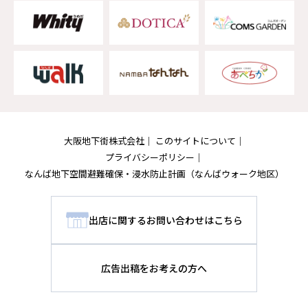
大阪地下街株式会社
このサイトについて
プライバシーポリシー
なんば地下空間避難確保・浸水防止計画
（なんばウォーク地区）
出店に関するお問い合わせはこちら
広告出稿をお考えの方へ