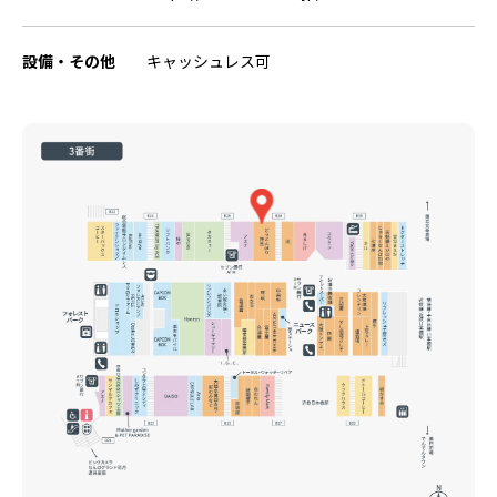
設備・その他
キャッシュレス可