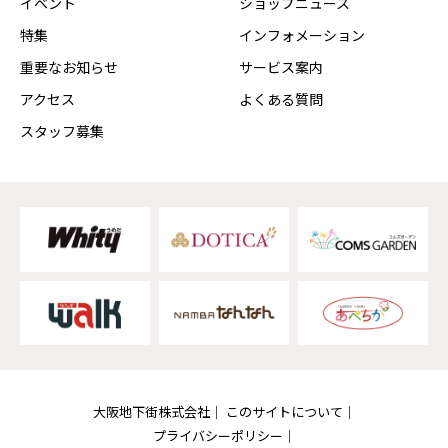
イベント
ショップニュース
特集
インフォメーション
重要なお知らせ
サービス案内
アクセス
よくある質問
スタッフ募集
大阪地下街株式会社
このサイトについて
プライバシーポリシー