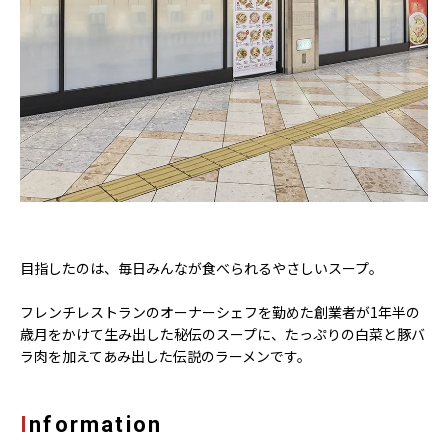
目指したのは、毎日みんなが食べられるやさしいスープ。
フレンチレストランのオーナーシェフを勤めた創業者が1年半の
歳月をかけて生み出した秘伝のスープに、たっぷりの白菜と豚バ
ラ肉を加えてあみ出した伝説のラーメンです。
Information