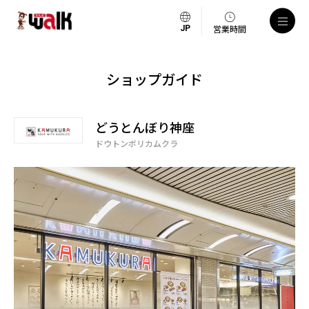
営業時間
ショップガイド
どうとんぼり神座
ドウトンボリカムクラ