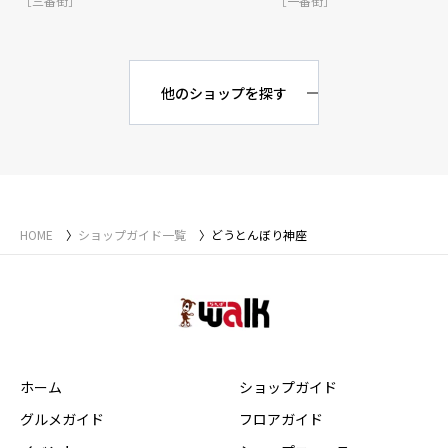
［三番街］
［一番街］
他のショップを探す
HOME
ショップガイド一覧
どうとんぼり神座
ホーム
ショップガイド
グルメガイド
フロアガイド