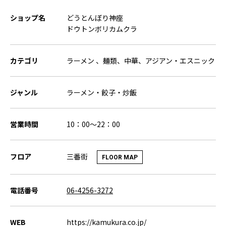
ショップ名
どうとんぼり神座
ドウトンボリカムクラ
カテゴリ
ラーメン 、麺類、中華、アジアン・エスニック
ジャンル
ラーメン・餃子・炒飯
営業時間
10：00～22：00
三番街
フロア
FLOOR MAP
電話番号
06-4256-3272
WEB
https://kamukura.co.jp/