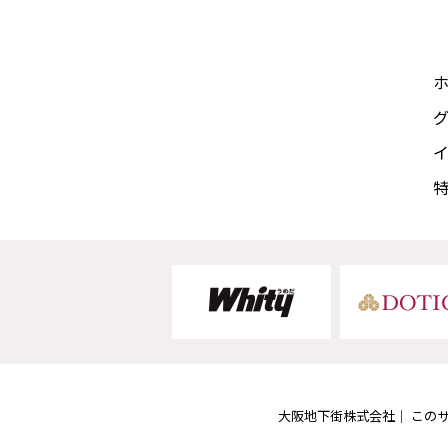
大阪地下街株式会社
この