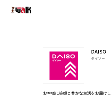
DAISO
ダイソー
お客様に笑顔と豊かな生活をお届けし