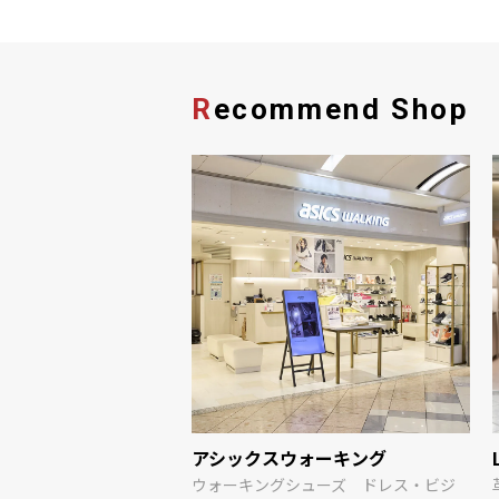
Recommend Shop
KⅡ
アシックスウォーキング
ウォーキングシューズ ドレス・ビジ