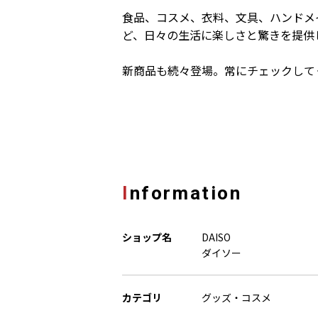
食品、コスメ、衣料、文具、ハンドメ
ど、日々の生活に楽しさと驚きを提供
新商品も続々登場。常にチェックして
Information
ショップ名
DAISO
ダイソー
カテゴリ
グッズ・コスメ