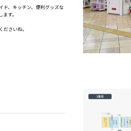
イド、キッチン、便利グッズな
します。
くださいね。