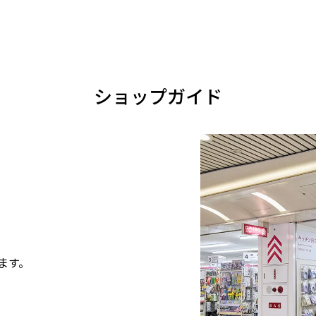
ショップガイド
ます。