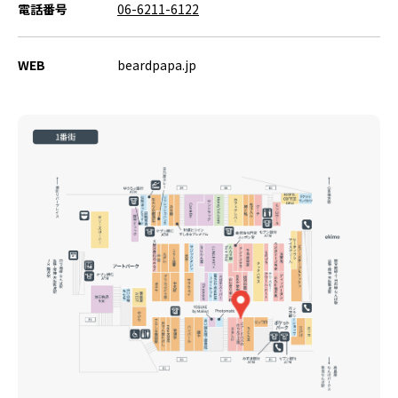
電話番号
06-6211-6122
WEB
beardpapa.jp