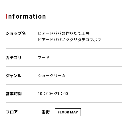
Information
ショップ名
ビアードパパの作りたて工房
ビアードパパノツクリタテコウボウ
カテゴリ
フード
ジャンル
シュークリーム
営業時間
10：00～21：00
一番街
フロア
FLOOR MAP