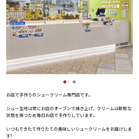
お店で手作りのシュークリーム専門店です。
シュー生地は常にお店のオーブンで焼き上げ、クリームは新鮮な
状態を保つため毎日お店で手作りしています。
いつもできたて作りたての美味しいシュークリームをお届けしま
す!