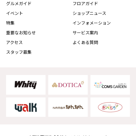
グルメガイド
フロアガイド
イベント
ショップニュース
特集
インフォメーション
重要なお知らせ
サービス案内
アクセス
よくある質問
スタッフ募集