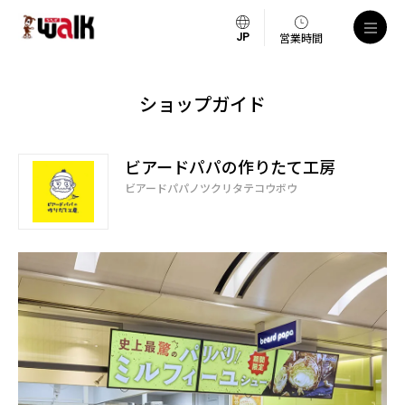
営業時間
ショップガイド
ビアードパパの作りたて工房
ビアードパパノツクリタテコウボウ