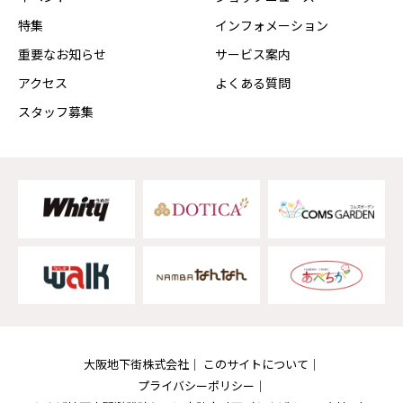
特集
インフォメーション
重要なお知らせ
サービス案内
アクセス
よくある質問
スタッフ募集
大阪地下街株式会社
このサイトについて
プライバシーポリシー