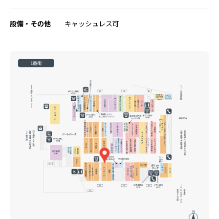
設備・その他
キャッシュレス可