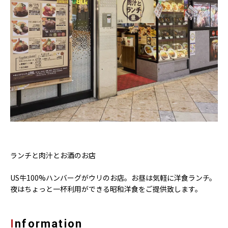
ランチと肉汁とお酒のお店
US牛100%ハンバーグがウリのお店。お昼は気軽に洋食ランチ。
夜はちょっと一杯利用ができる昭和洋食をご提供致します。
Information