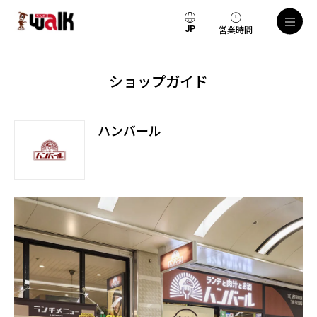
営業時間
ショップガイド
ハンバール