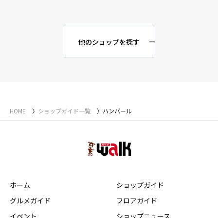
他のショップを探す
HOME
ショップガイド一覧
ハンバール
ホーム
ショップガイド
グルメガイド
フロアガイド
イベント
ショップニュース