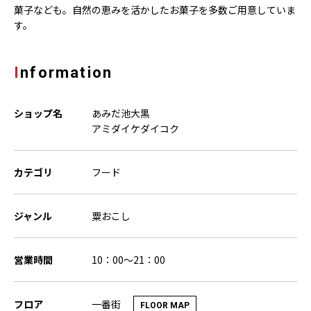
菓子なども。自然の恵みを活かしたお菓子を多数ご用意していま
す。
Information
ショップ名
あみだ池大黒
アミダイケダイコク
カテゴリ
フード
ジャンル
粟おこし
営業時間
10：00～21：00
一番街
フロア
FLOOR MAP