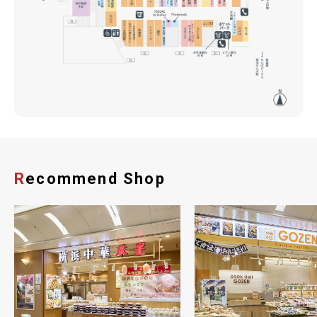
Recommend Shop