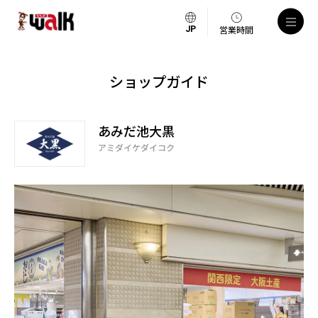
営業時間
ショップガイド
あみだ池大黒
アミダイケダイコク