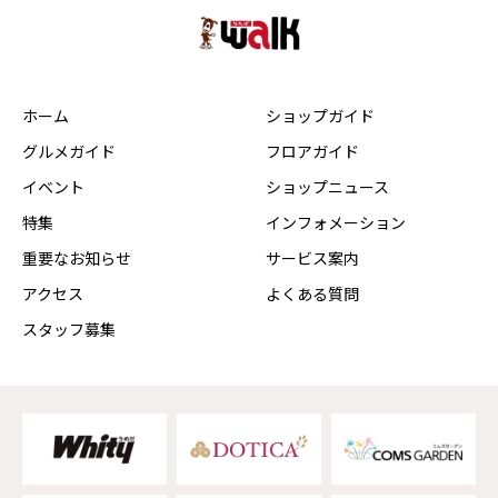
ホーム
ショップガイド
グルメガイド
フロアガイド
イベント
ショップニュース
特集
インフォメーション
重要なお知らせ
サービス案内
アクセス
よくある質問
スタッフ募集