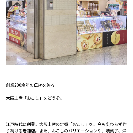
創業200余年の伝統を誇る
大阪土産「おこし」をどうぞ。
江戸時代に創業。大阪土産の定番「おこし」を、今も変わらず作
り続ける老舗店。また、おこしのバリエーションや、焼菓子、洋