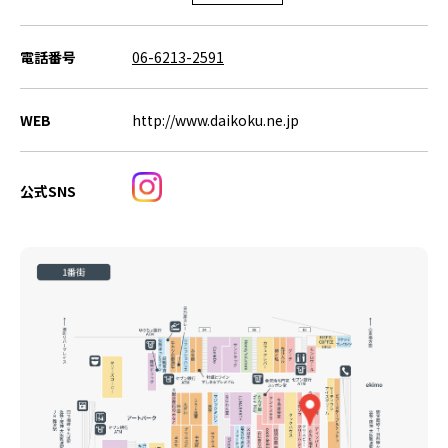
電話番号
06-6213-2591
WEB
http://www.daikoku.ne.jp
公式SNS