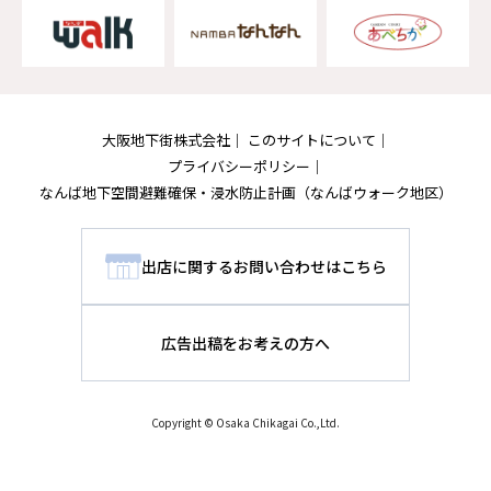
大阪地下街株式会社
このサイトについて
プライバシーポリシー
なんば地下空間避難確保・浸水防止計画
（なんばウォーク地区）
出店に関するお問い合わせはこちら
広告出稿をお考えの方へ
Copyright © Osaka Chikagai Co.,Ltd.