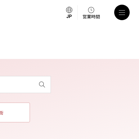
営業時間
街