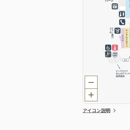
アイコン説明