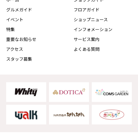
グルメガイド
フロアガイド
イベント
ショップニュース
特集
インフォメーション
重要なお知らせ
サービス案内
アクセス
よくある質問
スタッフ募集