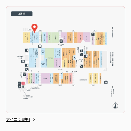
アイコン説明