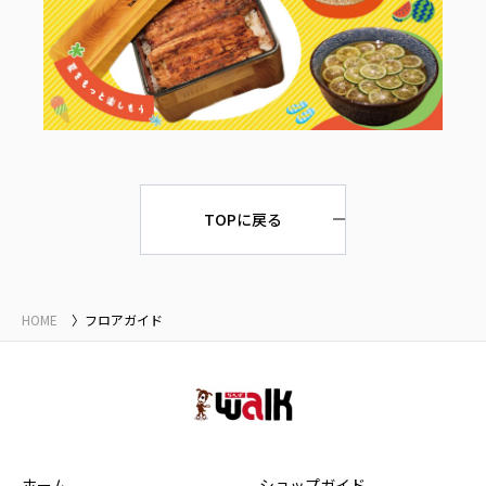
TOPに戻る
HOME
フロアガイド
ホーム
ショップガイド