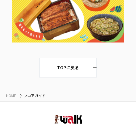
TOPに戻る
HOME
フロアガイド