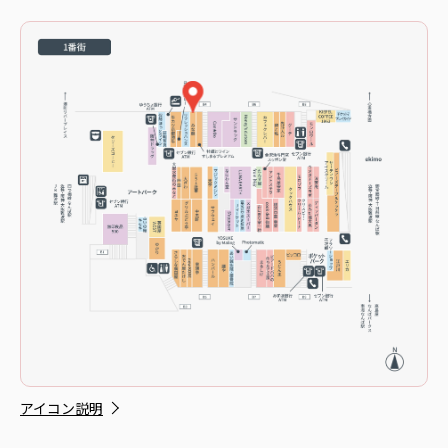
アイコン説明