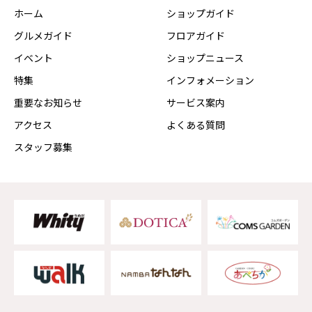
ホーム
ショップガイド
グルメガイド
フロアガイド
イベント
ショップニュース
特集
インフォメーション
重要なお知らせ
サービス案内
アクセス
よくある質問
スタッフ募集