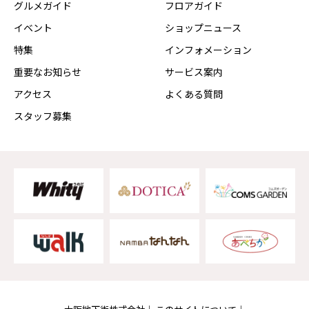
グルメガイド
フロアガイド
イベント
ショップニュース
特集
インフォメーション
重要なお知らせ
サービス案内
アクセス
よくある質問
スタッフ募集