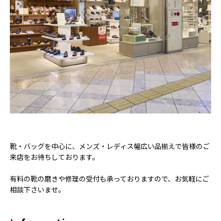
靴・バッグを中心に、メンズ・レディス幅広い品揃えで皆様のご
来店をお待ちしております。
有料の靴の磨きや修理の受付も承っておりますので、お気軽にご
相談下さいませ。