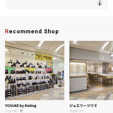
Recommend Shop
YOSUKE by Maling
ジュエリーツツミ
シューズ・靴
ジュエリー