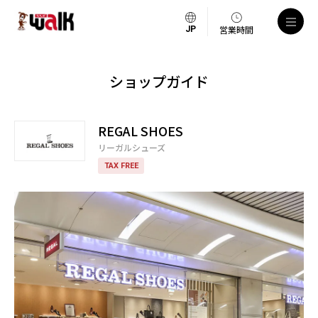
営業時間
ショップガイド
REGAL SHOES
リーガルシューズ
TAX FREE