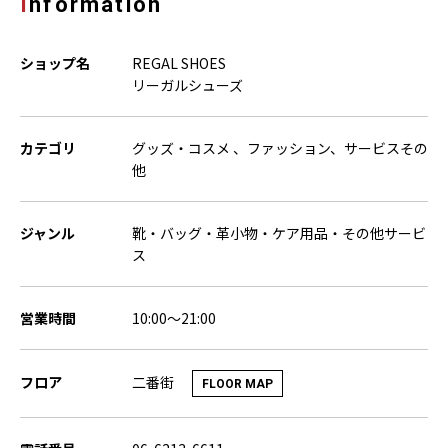
Information
ショップ名
REGAL SHOES
リーガルシューズ
カテゴリ
グッズ・コスメ 、ファッション、サービスその
他
ジャンル
靴・バッグ・革小物・ケア用品・その他サービ
ス
営業時間
10:00～21:00
二番街
フロア
FLOOR MAP