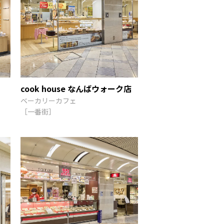
cook house なんばウォーク店
ベーカリーカフェ
［一番街］