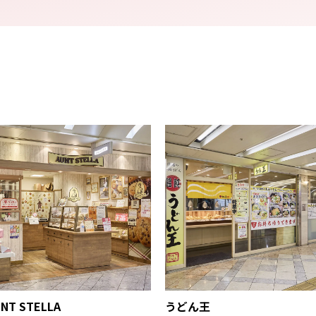
NT STELLA
うどん王