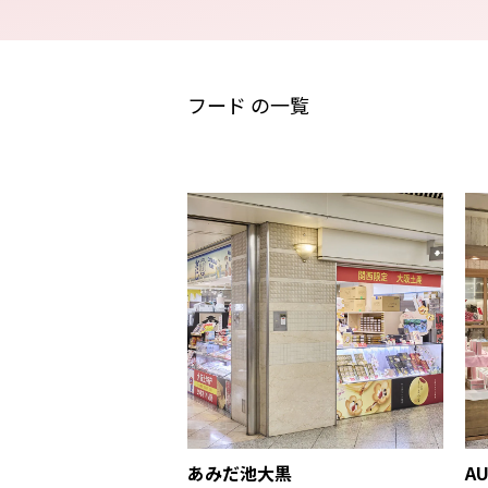
フード の一覧
あみだ池大黒
AU