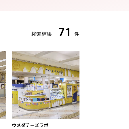
71
検索結果
件
ウメダチーズラボ