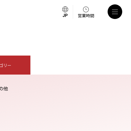
営業時間
ゴリー
の他