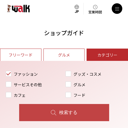
営業時間
ショップガイド
フリーワード
グルメ
カテゴリー
ファッション
グッズ・コスメ
サービスその他
グルメ
カフェ
フード
検索する