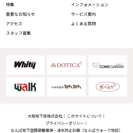
特集
インフォメーション
重要なお知らせ
サービス案内
アクセス
よくある質問
スタッフ募集
大阪地下街株式会社
このサイトについて
プライバシーポリシー
なんば地下空間避難確保・浸水防止計画
（なんばウォーク地区）