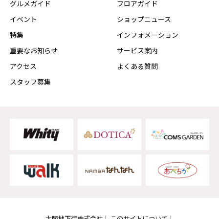
グルメガイド
フロアガイド
イベント
ショップニュース
特集
インフォメーション
重要なお知らせ
サービス案内
アクセス
よくある質問
スタッフ募集
大阪地下街株式会社
このサイトについて