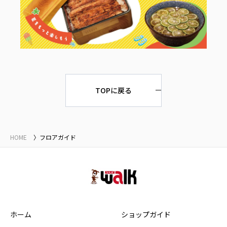
TOPに戻る
HOME
フロアガイド
ホーム
ショップガイド