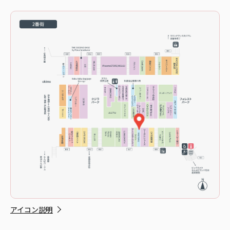
アイコン説明