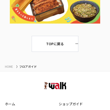
TOPに戻る
HOME
フロアガイド
ホーム
ショップガイド