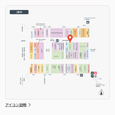
アイコン説明