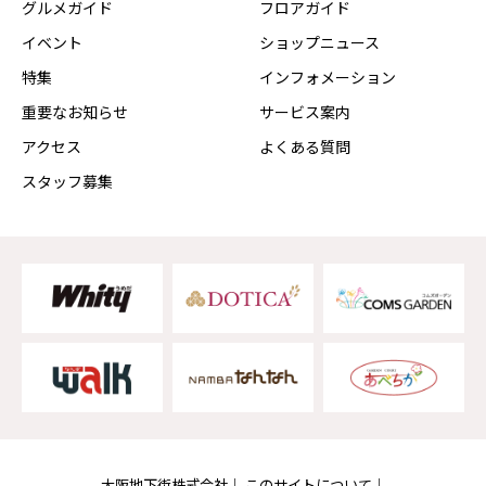
グルメガイド
フロアガイド
イベント
ショップニュース
特集
インフォメーション
重要なお知らせ
サービス案内
アクセス
よくある質問
スタッフ募集
大阪地下街株式会社
このサイトについて