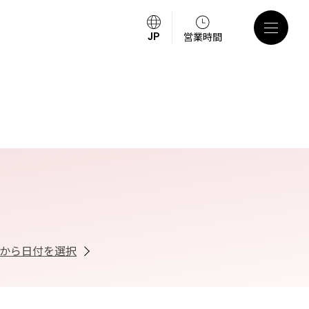
営業時間
から日付を選択