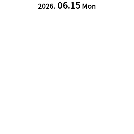
06.15
2026.
Mon