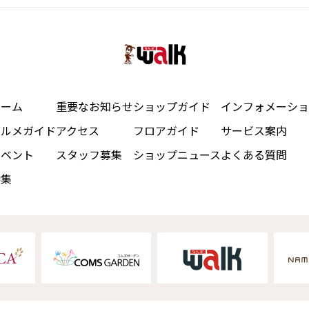
ホーム
重要なお知らせ
ショップガイド
インフォメーショ
グルメガイド
アクセス
フロアガイド
サービス案内
イベント
スタッフ募集
ショップニュース
よくある質問
特集