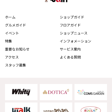
ホーム
ショップガイド
グルメガイド
フロアガイド
イベント
ショップニュース
特集
インフォメーション
重要なお知らせ
サービス案内
アクセス
よくある質問
スタッフ募集