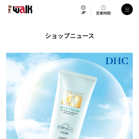
営業時間
ショップニュース