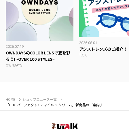
2026.08.01
2026.07.19
アシストレンズのご紹介！
OWNDAYSのCOLOR LENSで夏を彩
T.G.C.
ろう! ~OVER 100 STYLES~
OWNDAYS
HOME
ショップニュース一覧
「DHC パーフェクト UV マイルド クリーム」新商品のご案内♪