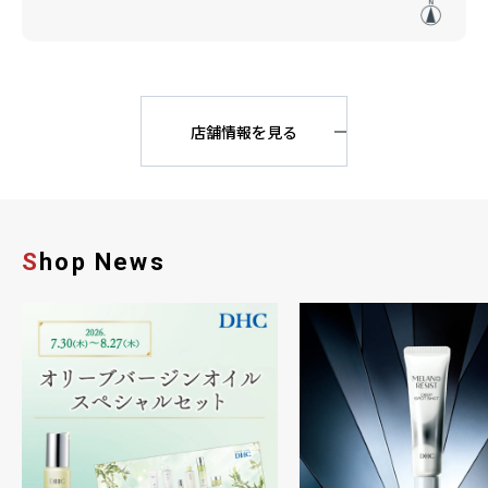
店舗情報を見る
Shop News