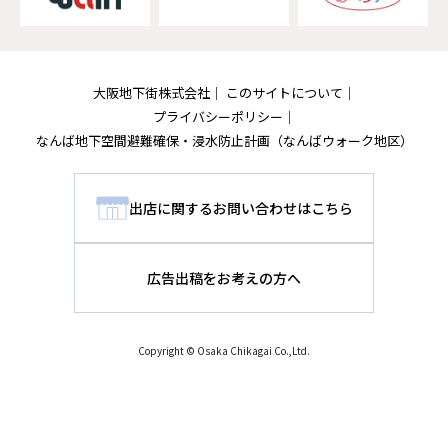
大阪地下街株式会社
このサイトについて
プライバシーポリシー
なんば地下空間避難確保・浸水防止計画
（なんばウォーク地区）
出店に関するお問い合わせはこちら
広告出稿をお考えの方へ
Copyright © Osaka Chikagai Co.,Ltd.