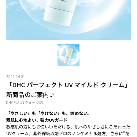
2026.04.01
「DHC パーフェクト UV マイルド クリーム」
新商品のご案内♪
DHCなんばウォーク店
「やさしい」も「やけない」も、諦めない。
素肌に心地よい、強力UVガード
敏感肌の方にもお使いいただける、肌へのやさしさにこだわった
UVクリーム。紫外線吸収剤ゼロのノンケミカル処方。さらに"花