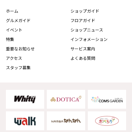
ホーム
ショップガイド
グルメガイド
フロアガイド
イベント
ショップニュース
特集
インフォメーション
重要なお知らせ
サービス案内
アクセス
よくある質問
スタッフ募集