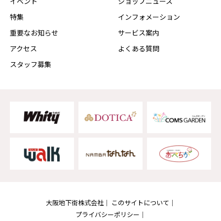
イベント
ショップニュース
特集
インフォメーション
重要なお知らせ
サービス案内
アクセス
よくある質問
スタッフ募集
大阪地下街株式会社
このサイトについて
プライバシーポリシー