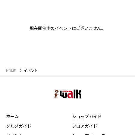
現在開催中のイベントはございません。
HOME
イベント
ホーム
ショップガイド
グルメガイド
フロアガイド